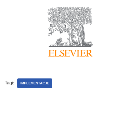
Tagi:
IMPLEMENTACJE