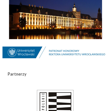
Partnerzy