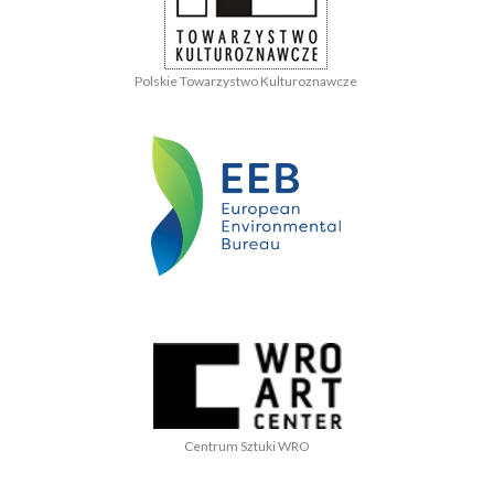
Polskie Towarzystwo Kulturoznawcze
Centrum Sztuki WRO